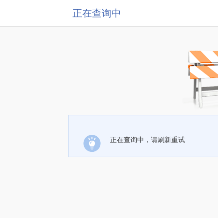
正在查询中
正在查询中，请刷新重试