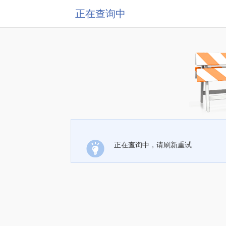
正在查询中
正在查询中，请刷新重试